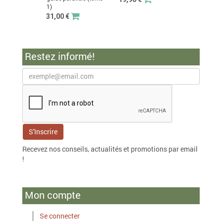
1)
31,00 €
Restez informé!
Recevez nos conseils, actualités et promotions par email
!
Mon compte
Se connecter