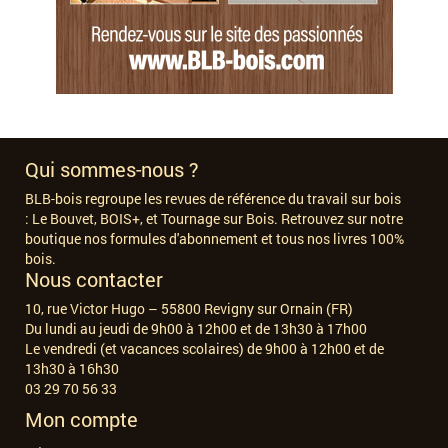
Qui sommes-nous ?
BLB-bois regroupe les revues de référence du travail sur bois
:
Le Bouvet, BOIS+, et Tournage sur Bois. Retrouvez sur notre
boutique nos formules d'abonnement et tous nos livres 100%
bois.
Nous contacter
10, rue Victor Hugo – 55800 Revigny sur Ornain (FR)
Du lundi au jeudi de 9h00 à 12h00 et de 13h30 à 17h00
Le vendredi (et vacances scolaires) de 9h00 à 12h00 et de
13h30 à 16h30
03 29 70 56 33
Mon compte