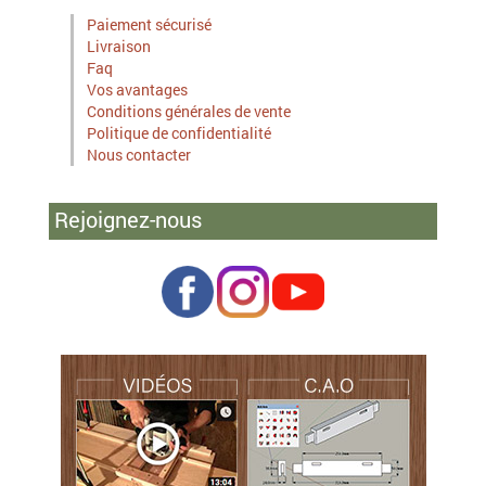
Paiement sécurisé
Livraison
Faq
Vos avantages
Conditions générales de vente
Politique de confidentialité
Nous contacter
Rejoignez-nous