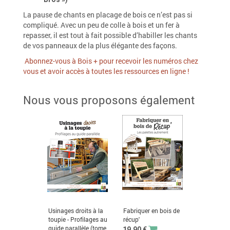
La pause de chants en placage de bois ce n’est pas si
compliqué. Avec un peu de colle à bois et un fer à
repasser, il est tout à fait possible d’habiller les chants
de vos panneaux de la plus élégante des façons.
Abonnez-vous à Bois + pour recevoir les numéros chez
vous et avoir accès à toutes les ressources en ligne !
Nous vous proposons également
Usinages droits à la
Fabriquer en bois de
toupie - Profilages au
récup'
guide parallèle (tome
19,90 €