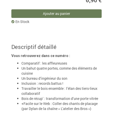
6,90 €
Ajouter au panier
En Stock
Descriptif détaillé
Vous retrouverez dans ce numéro :
Comparatif : les affleureuses
Un bahut quatre portes, comme des éléments de
cuisine
Un bureau d’ingénieur du son
Inclusion : records battus !
Travailler le bois ensemble : l’élan des tiers-lieux
collaboratif
Bois de récup’ : transformation d’une porte vitrée
+Facile sur le Web : Coller des chants de placage
(par Dylan de la chaîne « L’atelier des Bros »)