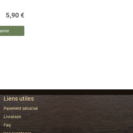
5,90 €
anier
Liens utiles
Paiement sécurisé
Livraison
Faq