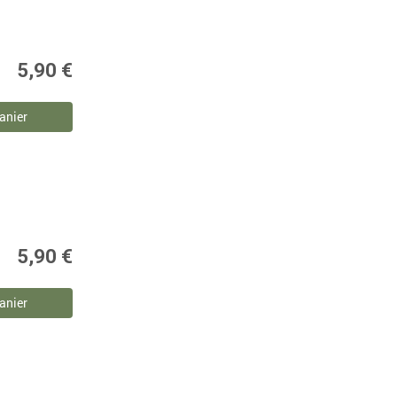
5,90 €
anier
5,90 €
anier