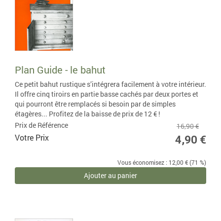
Plan Guide - le bahut
Ce petit bahut rustique s’intégrera facilement à votre intérieur.
Il offre cinq tiroirs en partie basse cachés par deux portes et
qui pourront être remplacés si besoin par de simples
étagères... Profitez de la baisse de prix de 12 € !
Prix de Référence
16,90 €
Votre Prix
4,90 €
Vous économisez : 12,00 € (71 %)
Ajouter au panier