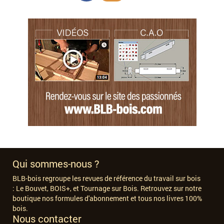
Qui sommes-nous ?
BLB-bois regroupe les revues de référence du travail sur bois
:
Le Bouvet, BOIS+, et Tournage sur Bois. Retrouvez sur notre
boutique nos formules d'abonnement et tous nos livres 100%
bois.
Nous contacter