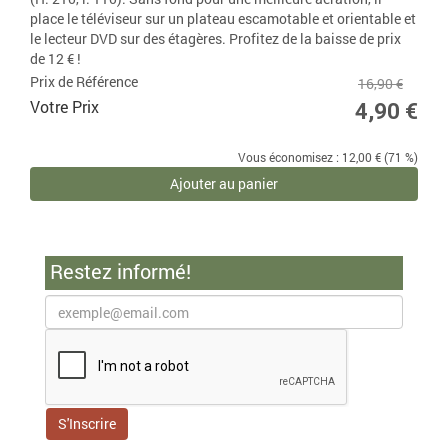
place le téléviseur sur un plateau escamotable et orientable et
le lecteur DVD sur des étagères. Profitez de la baisse de prix
de 12 € !
Prix de Référence
16,90 €
Votre Prix
4,90 €
Vous économisez : 12,00 € (71 %)
Ajouter au panier
Restez informé!