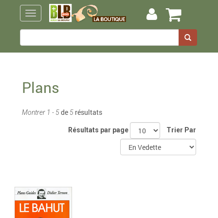
Plans
de
résultats
Montrer 1 - 5
5
Résultats par page
Trier Par