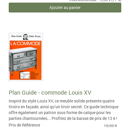
Ajouter au panier
Plan Guide - commode Louis XV
Inspiré du style Louis XV, ce meuble solide présente quatre
tiroirs en façade, ainsi qu’un tiroir secret. Ce guide technique
offre également un patron sous forme de calque pour les
parties chantournées... Profitez de la baisse de prix de 12 € !
Prix de Référence
16,90 €