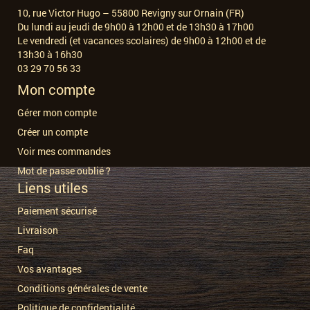
10, rue Victor Hugo – 55800 Revigny sur Ornain (FR)
Du lundi au jeudi de 9h00 à 12h00 et de 13h30 à 17h00
Le vendredi (et vacances scolaires) de 9h00 à 12h00 et de
13h30 à 16h30
03 29 70 56 33
Mon compte
Gérer mon compte
Créer un compte
Voir mes commandes
Mot de passe oublié ?
Liens utiles
Paiement sécurisé
Livraison
Faq
Vos avantages
Conditions générales de vente
Politique de confidentialité