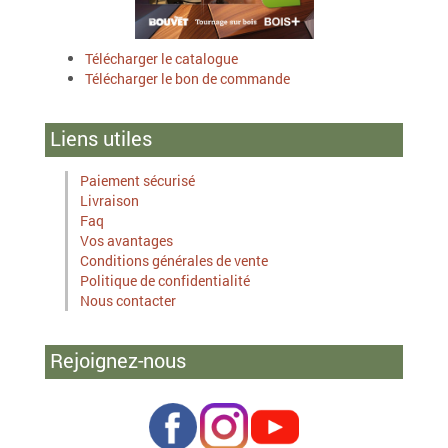
Télécharger le catalogue
Télécharger le bon de commande
Liens utiles
Paiement sécurisé
Livraison
Faq
Vos avantages
Conditions générales de vente
Politique de confidentialité
Nous contacter
Rejoignez-nous