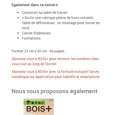
Egalement dans ce numéro
Concevoir sa table de travail
+ facile, une rubrique pleine de bons conseils :
Table de défonceuse : un montage pour usiner en
rond
Carnet d'adresses
Formations
Format 23 cm x 30 cm - 64 pages.
Abonnez-vous à BOIS+ pour recevoir les numéros chez
vous tout au long de l'année
Abonnez-vous à BOIS+ avec la formule incluant l'accès
numérique sur application pour tablette et smartphone
Nous vous proposons également