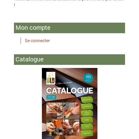
!
Mon compte
Se connecter
Catalogue