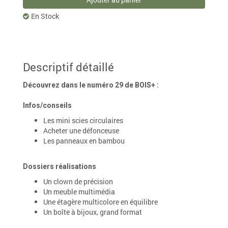
En Stock
Descriptif détaillé
Découvrez dans le numéro 29 de BOIS+ :
Infos/conseils
Les mini scies circulaires
Acheter une défonceuse
Les panneaux en bambou
Dossiers réalisations
Un clown de précision
Un meuble multimédia
Une étagère multicolore en équilibre
Un boîte à bijoux, grand format