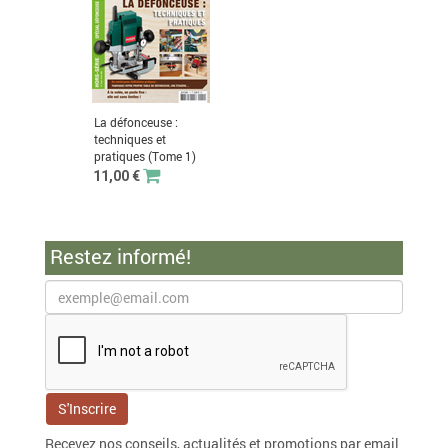
La défonceuse :
techniques et
pratiques (Tome 1)
11,00 €
Restez informé!
Recevez nos conseils, actualités et promotions par email