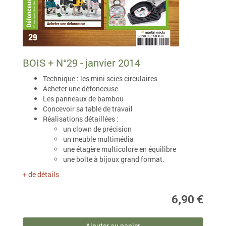
BOIS + N°29 - janvier 2014
Technique : les mini scies circulaires
Acheter une défonceuse
Les panneaux de bambou
Concevoir sa table de travail
Réalisations détaillées :
un clown de précision
un meuble multimédia
une étagère multicolore en équilibre
une boîte à bijoux grand format.
+ de détails
6,90 €
Ajouter au panier