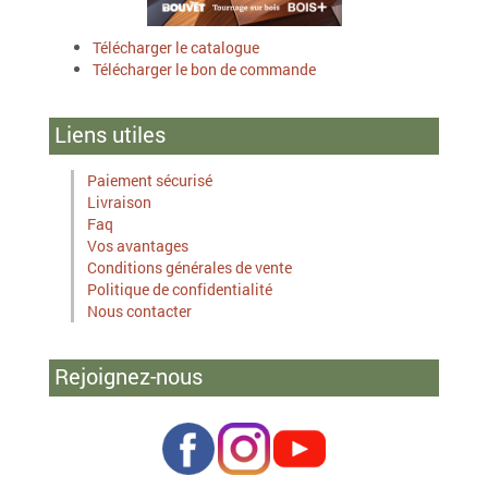
Télécharger le catalogue
Télécharger le bon de commande
Liens utiles
Paiement sécurisé
Livraison
Faq
Vos avantages
Conditions générales de vente
Politique de confidentialité
Nous contacter
Rejoignez-nous