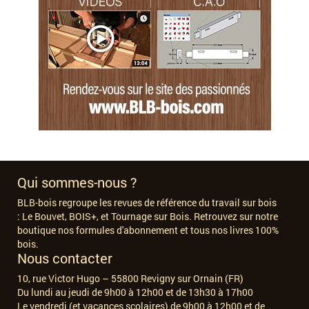
Qui sommes-nous ?
BLB-bois regroupe les revues de référence du travail sur bois
:
Le Bouvet, BOIS+, et Tournage sur Bois. Retrouvez sur notre
boutique nos formules d'abonnement et tous nos livres 100%
bois.
Nous contacter
10, rue Victor Hugo – 55800 Revigny sur Ornain (FR)
Du lundi au jeudi de 9h00 à 12h00 et de 13h30 à 17h00
Le vendredi (et vacances scolaires) de 9h00 à 12h00 et de