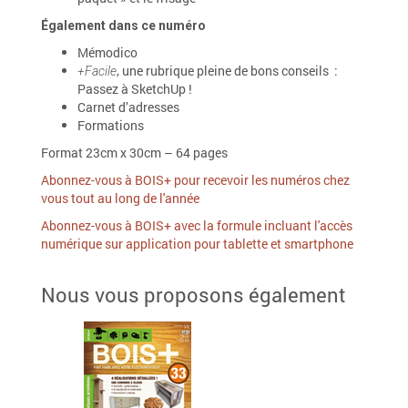
Également dans ce numéro
Mémodico
, une rubrique pleine de bons conseils :
+Facile
Passez à SketchUp !
Carnet d’adresses
Formations
Format 23cm x 30cm – 64 pages
Abonnez-vous à BOIS+ pour recevoir les numéros chez
vous tout au long de l'année
Abonnez-vous à BOIS+ avec la formule incluant l'accès
numérique sur application pour tablette et smartphone
Nous vous proposons également