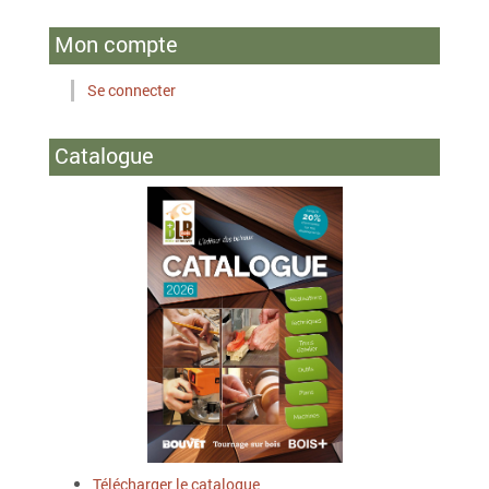
Mon compte
Se connecter
Catalogue
Télécharger le catalogue