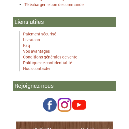
Télécharger le bon de commande
Liens utiles
Paiement sécurisé
Livraison
Faq
Vos avantages
Conditions générales de vente
Politique de confidentialité
Nous contacter
Rejoignez-nous