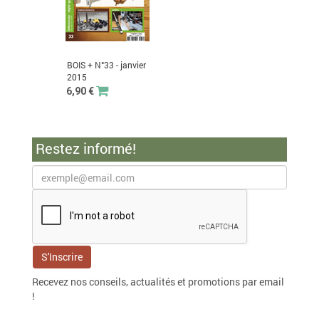
BOIS + N°33 - janvier
2015
6,90 €
Restez informé!
Recevez nos conseils, actualités et promotions par email
!