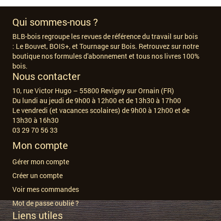
Qui sommes-nous ?
BLB-bois regroupe les revues de référence du travail sur bois
:
Le Bouvet, BOIS+, et Tournage sur Bois. Retrouvez sur notre
boutique nos formules d'abonnement et tous nos livres 100%
bois.
Nous contacter
10, rue Victor Hugo – 55800 Revigny sur Ornain (FR)
Du lundi au jeudi de 9h00 à 12h00 et de 13h30 à 17h00
Le vendredi (et vacances scolaires) de 9h00 à 12h00 et de
13h30 à 16h30
03 29 70 56 33
Mon compte
Gérer mon compte
Créer un compte
Voir mes commandes
Mot de passe oublié ?
Liens utiles