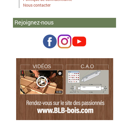
Nous contacter
Rejoignez-nous