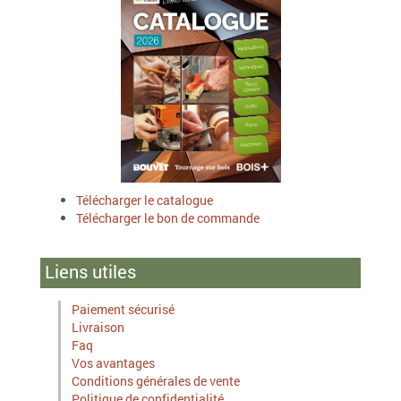
Télécharger le catalogue
Télécharger le bon de commande
Liens utiles
Paiement sécurisé
Livraison
Faq
Vos avantages
Conditions générales de vente
Politique de confidentialité