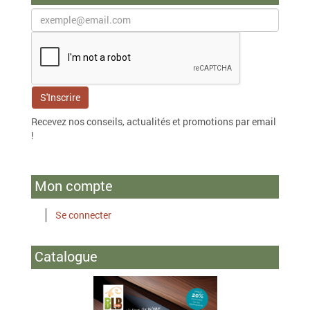
Recevez nos conseils, actualités et promotions par email
!
Mon compte
Se connecter
Catalogue