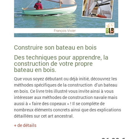
Construire son bateau en bois
Des techniques pour apprendre, la
construction de votre propre
bateau en bois.
Que vous soyez débutant ou déjà initié, découvrez les
méthodes spécifiques de la construction d’un bateau
en bois. Ce livre très illustré vous invite ainsi à vous
intéresser aux méthodes de construction navale mais
aussi à « faire des copeaux » ! Il se complète de
nombreux éléments concrets ainsi que des explications
détaillées sur cet art ancestral.
+ de détails