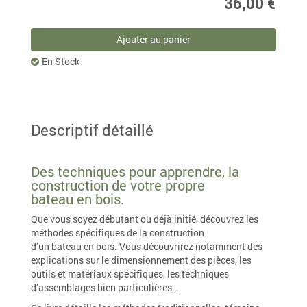
36,00 €
Ajouter au panier
En Stock
Descriptif détaillé
Des techniques pour apprendre, la
construction de votre propre
bateau en bois.
Que vous soyez débutant ou déjà initié, découvrez les
méthodes spécifiques de la construction
d’un bateau en bois. Vous découvrirez notamment des
explications sur le dimensionnement des pièces, les
outils et matériaux spécifiques, les techniques
d’assemblages bien particulières…