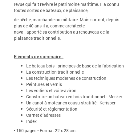
revue qui fait revivre le patrimoine maritime. Il a connu
toutes sortes de bateaux, de plaisance,
de pêche, marchande ou militaire. Mais surtout, depuis
plus de 40 ans il a, comme architecte
naval, apporté sa contribution au renouveau de la
plaisance traditionnelle.
Eléments de sommaire :
Le bateau bois : principes de base de la fabrication
La construction traditionnelle
Les techniques modernes de construction
Peintures et vernis
Les voiliers et voile-aviron
Construire un bateau en bois traditionnel : Mesker
Un canot à moteur en cousu-stratifié : Kerisper
Sécurité et réglementation
Carnet d’adresses
Index
• 160 pages • Format 22 x 28 cm.