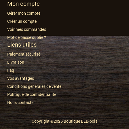
Mon compte
Gérer mon compte
Créer un compte
Voir mes commandes
Mot de passe oublié ?
Liens utiles
Paiement sécurisé
Livraison
Faq
Vos avantages
Conditions générales de vente
Politique de confidentialité
Nous contacter
Copyright ©2026
Boutique BLB-bois