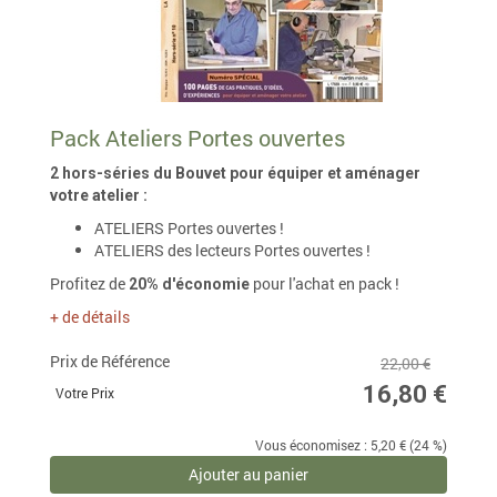
Pack Ateliers Portes ouvertes
2 hors-séries du Bouvet pour équiper et aménager
votre atelier :
ATELIERS Portes ouvertes !
ATELIERS
des lecteurs Portes ouvertes !
Profitez de
pour l'achat en pack !
20% d'économie
+ de détails
Prix de Référence
22,00 €
16,80 €
Votre Prix
Vous économisez : 5,20 € (24 %)
Ajouter au panier