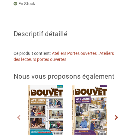
En Stock
Descriptif détaillé
Ce produit contient:
Ateliers Portes ouvertes
,
Ateliers
des lecteurs portes ouvertes
Nous vous proposons également