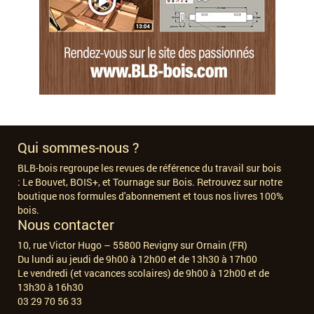
Qui sommes-nous ?
BLB-bois regroupe les revues de référence du travail sur bois
:
Le Bouvet, BOIS+, et Tournage sur Bois. Retrouvez sur notre
boutique nos formules d'abonnement et tous nos livres 100%
bois.
Nous contacter
10, rue Victor Hugo – 55800 Revigny sur Ornain (FR)
Du lundi au jeudi de 9h00 à 12h00 et de 13h30 à 17h00
Le vendredi (et vacances scolaires) de 9h00 à 12h00 et de
13h30 à 16h30
03 29 70 56 33