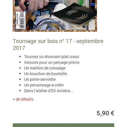
Tournage sur bois n° 17 - septembre
2017
Tournez un étonnant plat creux
Astuces pour un perçage précis
Un maillon de creusage
Un bouchon de bouteille
Un porte-serviette
Un personnage à crête
Dans l’atelier d’Eli Avisera...
+ de détails
5,90 €