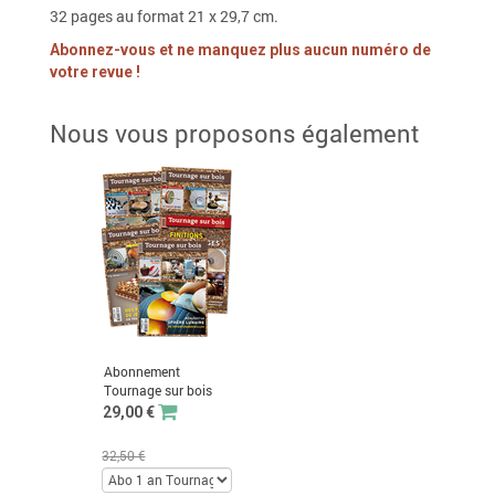
32 pages au format 21 x 29,7 cm.
Abonnez-vous et ne manquez plus aucun numéro de
votre revue !
Nous vous proposons également
Abonnement
Tournage sur bois
29,00 €
32,50 €