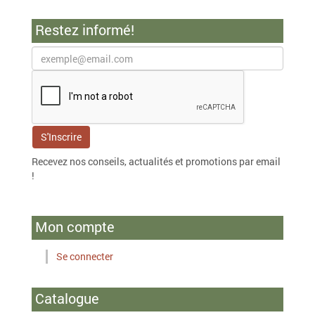
Restez informé!
Recevez nos conseils, actualités et promotions par email
!
Mon compte
Se connecter
Catalogue