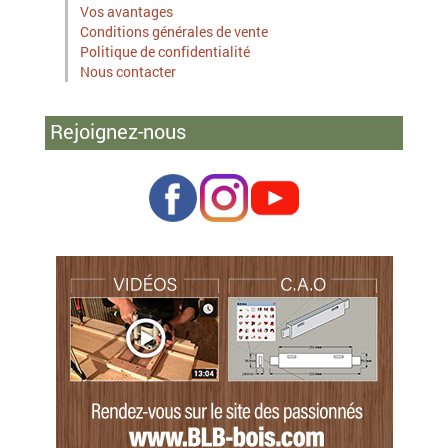
Vos avantages
Conditions générales de vente
Politique de confidentialité
Nous contacter
Rejoignez-nous