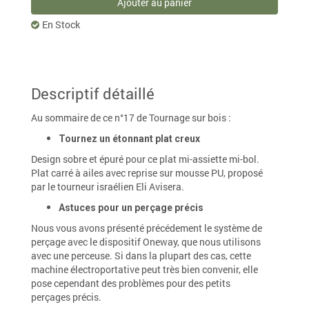
Ajouter au panier
En Stock
Descriptif détaillé
Au sommaire de ce n°17 de Tournage sur bois :
Tournez un étonnant plat creux
Design sobre et épuré pour ce plat mi-assiette mi-bol.
P
lat carré à ailes avec reprise sur mousse PU,
proposé
par le tourneur israélien Eli Avisera.
Astuces pour un perçage précis
Nous vous avons présenté précédement le système de
perçage
avec le dispositif
Oneway, que nous utilisons
avec une perceuse. Si dans la plupart des cas, cette
machine électroportative peut très bien convenir, elle
pose cependant des problèmes pour des petits
perçages précis.