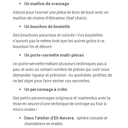
Un maillon de creusage
Astuce pour tourner une pièce en bois de bout avec un
maillon de chaîne d’élévateur (leaf chain).
Un bouchon de bouteille
Des bouchons astucieux et colorés ! Vos bouteilles
n’auront pas le même look que les autres grâce à ce
bouchon fin et décoré.
Un porte-serviette
multi-pièces
Un porte-serviette mêlant plusieurs techniques pas à
pas, et avec un certain nombre de pièces qui vont vous
demander rigueur et précision. Au quotidien, profitez de
ce bel objet pour faire sécher vos serviettes.
Un personnage à crête
Des petits personnages originaux et inattendus avec la
mise en oeuvre d’une technique de cintrage
au four à
micro-ondes !
sphère creusée et
Dans l’atelier d’Eli Avisera :
chandeliers en érable.