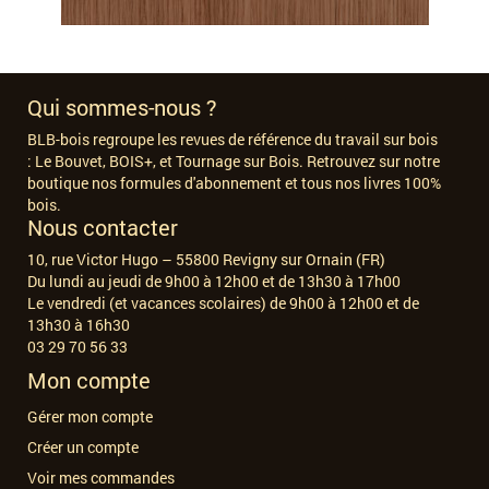
Qui sommes-nous ?
BLB-bois regroupe les revues de référence du travail sur bois
:
Le Bouvet, BOIS+, et Tournage sur Bois. Retrouvez sur notre
boutique nos formules d'abonnement et tous nos livres 100%
bois.
Nous contacter
10, rue Victor Hugo – 55800 Revigny sur Ornain (FR)
Du lundi au jeudi de 9h00 à 12h00 et de 13h30 à 17h00
Le vendredi (et vacances scolaires) de 9h00 à 12h00 et de
13h30 à 16h30
03 29 70 56 33
Mon compte
Gérer mon compte
Créer un compte
Voir mes commandes