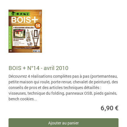
BOIS + N°14 - avril 2010
Découvrez 4 réalisations complètes pas à pas (portemanteau,
petite maison qui roule, porte-revue, chevalet de peinture), des
conseils de pros et des articles techniques détaillés :
visseuses, technique du folding, panneaux OSB, pieds gainés,
bench cookies...
6,90 €
Ajouter au panier