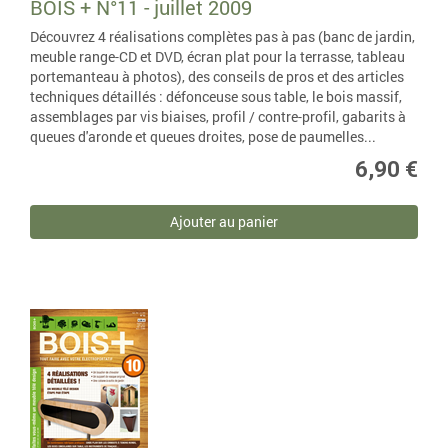
BOIS + N°11 - juillet 2009
Découvrez 4 réalisations complètes pas à pas (banc de jardin,
meuble range-CD et DVD, écran plat pour la terrasse, tableau
portemanteau à photos), des conseils de pros et des articles
techniques détaillés : défonceuse sous table, le bois massif,
assemblages par vis biaises, profil / contre-profil, gabarits à
queues d'aronde et queues droites, pose de paumelles...
6,90 €
Ajouter au panier