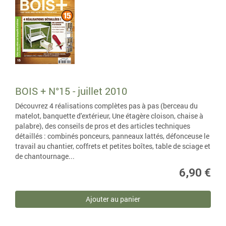
BOIS + N°15 - juillet 2010
Découvrez 4 réalisations complètes pas à pas (berceau du
matelot, banquette d'extérieur, Une étagère cloison, chaise à
palabre), des conseils de pros et des articles techniques
détaillés : combinés ponceurs, panneaux lattés, défonceuse le
travail au chantier, coffrets et petites boîtes, table de sciage et
de chantournage...
6,90 €
Ajouter au panier