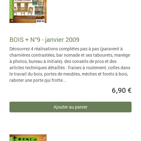
BOIS + N°9 - janvier 2009
Découvrez 4 réalisations complètes pas à pas (paravent à
charnières contrastées, bar nomade et ses tabourets, manège
à photos, bureau à initiale), des conseils de pros et des
articles techniques détaillés : fraises à roulement, colles dans
le travail du bois, portes de meubles, mèches et forets à bois,
raboter une porte qui frotte...
6,90 €
Ajouter au panier