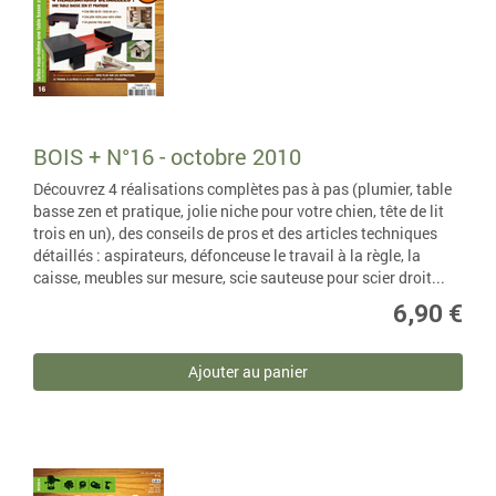
BOIS + N°16 - octobre 2010
Découvrez 4 réalisations complètes pas à pas (plumier, table
basse zen et pratique, jolie niche pour votre chien, tête de lit
trois en un), des conseils de pros et des articles techniques
détaillés : aspirateurs, défonceuse le travail à la règle, la
caisse, meubles sur mesure, scie sauteuse pour scier droit...
6,90 €
Ajouter au panier