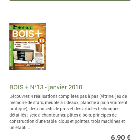
BOIS + N°13 - janvier 2010
Découvrez 4 réalisations complètes pas à pas (vitrine, jeu de
mémoire de stars, meuble à rideaux, planche à pain vraiment
pratique), des conseils de pros et des articles techniques
détaillés : scie à chantourner, pâtes à bois, principes de
construction d'une table, clous et pointes, trois machines et
un établi...
6,90 €