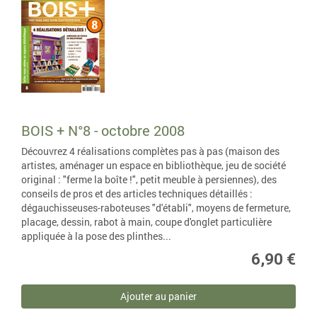
BOIS + N°8 - octobre 2008
Découvrez 4 réalisations complètes pas à pas (maison des
artistes, aménager un espace en bibliothèque, jeu de société
original : "ferme la boîte !", petit meuble à persiennes), des
conseils de pros et des articles techniques détaillés :
dégauchisseuses-raboteuses "d'établi", moyens de fermeture,
placage, dessin, rabot à main, coupe d'onglet particulière
appliquée à la pose des plinthes...
6,90 €
Ajouter au panier