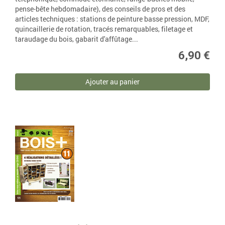
pense-bête hebdomadaire), des conseils de pros et des
articles techniques : stations de peinture basse pression, MDF,
quincaillerie de rotation, tracés remarquables, filetage et
taraudage du bois, gabarit d'affûtage...
6,90 €
Ajouter au panier