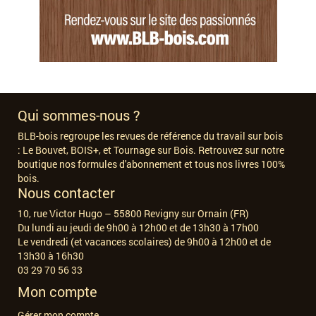
Qui sommes-nous ?
BLB-bois regroupe les revues de référence du travail sur bois
:
Le Bouvet, BOIS+, et Tournage sur Bois. Retrouvez sur notre
boutique nos formules d'abonnement et tous nos livres 100%
bois.
Nous contacter
10, rue Victor Hugo – 55800 Revigny sur Ornain (FR)
Du lundi au jeudi de 9h00 à 12h00 et de 13h30 à 17h00
Le vendredi (et vacances scolaires) de 9h00 à 12h00 et de
13h30 à 16h30
03 29 70 56 33
Mon compte
Gérer mon compte