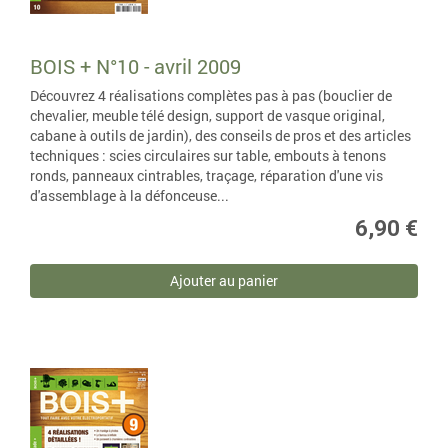
BOIS + N°10 - avril 2009
Découvrez 4 réalisations complètes pas à pas (bouclier de
chevalier, meuble télé design, support de vasque original,
cabane à outils de jardin), des conseils de pros et des articles
techniques : scies circulaires sur table, embouts à tenons
ronds, panneaux cintrables, traçage, réparation d'une vis
d'assemblage à la défonceuse...
6,90 €
Ajouter au panier