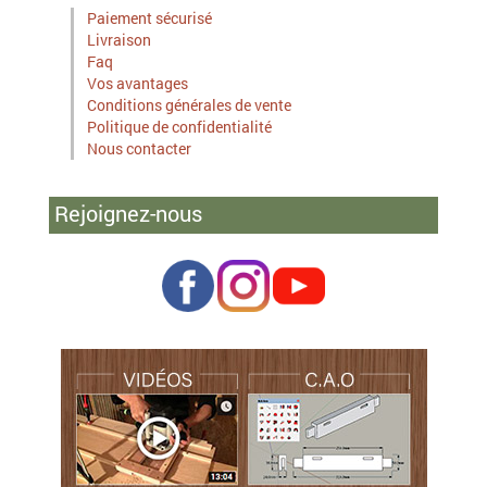
Paiement sécurisé
Livraison
Faq
Vos avantages
Conditions générales de vente
Politique de confidentialité
Nous contacter
Rejoignez-nous