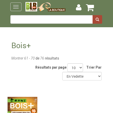
Bois+
de
résultats
Montrer 61 - 70
76
Résultats par page
Trier Par