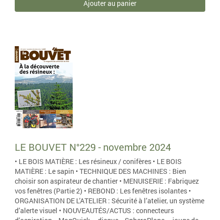
Ajouter au panier
LE BOUVET N°229 - novembre 2024
• LE BOIS MATIÈRE : Les résineux / conifères • LE BOIS
MATIÈRE : Le sapin • TECHNIQUE DES MACHINES : Bien
choisir son aspirateur de chantier • MENUISERIE : Fabriquez
vos fenêtres (Partie 2) • REBOND : Les fenêtres isolantes •
ORGANISATION DE L’ATELIER : Sécurité à l’atelier, un système
d’alerte visuel • NOUVEAUTÉS/ACTUS : connecteurs