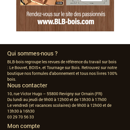
Qui sommes-nous ?
BLB-bois regroupe les revues de référence du travail sur bois
:
Le Bouvet, BOIS+, et Tournage sur Bois. Retrouvez sur notre
boutique nos formules d'abonnement et tous nos livres 100%
bois.
Nous contacter
10, rue Victor Hugo – 55800 Revigny sur Ornain (FR)
Du lundi au jeudi de 9h00 à 12h00 et de 13h30 à 17h00
Le vendredi (et vacances scolaires) de 9h00 à 12h00 et de
13h30 à 16h30
03 29 70 56 33
Mon compte