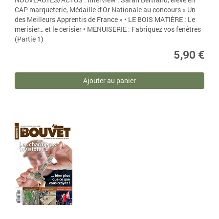
CAP marqueterie, Médaille d’Or Nationale au concours « Un
des Meilleurs Apprentis de France » • LE BOIS MATIÈRE : Le
merisier… et le cerisier • MENUISERIE : Fabriquez vos fenêtres
(Partie 1)
5,90 €
Ajouter au panier