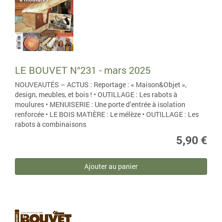
LE BOUVET N°231 - mars 2025
NOUVEAUTÉS – ACTUS : Reportage : « Maison&Objet »,
design, meubles, et bois ! • OUTILLAGE : Les rabots à
moulures • MENUISERIE : Une porte d’entrée à isolation
renforcée • LE BOIS MATIÈRE : Le mélèze • OUTILLAGE : Les
rabots à combinaisons
5,90 €
Ajouter au panier