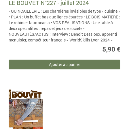
LE BOUVET N°227 - juillet 2024
• QUINCAILLERIE : Les charnières invisibles de type « cuisine »
• PLAN : Un buffet bas aux lignes épurées • LE BOIS MATIÈRE :
Le robinier faux acacia • VOS RÉALISATIONS : Une table à
deux spécialités : repas et jeux de société •
NOUVEAUTÉS/ACTUS : Interview : Benoît Dessioux, apprenti
menuisier, compétiteur français « WorldSkills Lyon 2024 »
5,90 €
Ajouter au panier