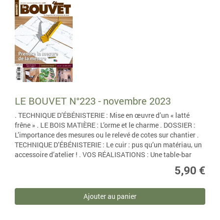
LE BOUVET N°223 - novembre 2023
. TECHNIQUE D’ÉBÉNISTERIE : Mise en œuvre d’un « latté
frêne » . LE BOIS MATIÈRE : L’orme et le charme . DOSSIER :
L’importance des mesures ou le relevé de cotes sur chantier .
TECHNIQUE D’ÉBÉNISTERIE : Le cuir : pus qu’un matériau, un
accessoire d’atelier ! . VOS RÉALISATIONS : Une table-bar
5,90 €
Ajouter au panier