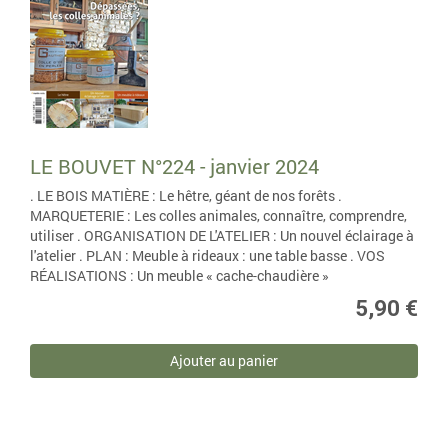
LE BOUVET N°224 - janvier 2024
. LE BOIS MATIÈRE : Le hêtre, géant de nos forêts .
MARQUETERIE : Les colles animales, connaître, comprendre,
utiliser . ORGANISATION DE L'ATELIER : Un nouvel éclairage à
l'atelier . PLAN : Meuble à rideaux : une table basse . VOS
RÉALISATIONS : Un meuble « cache-chaudière »
5,90 €
Ajouter au panier