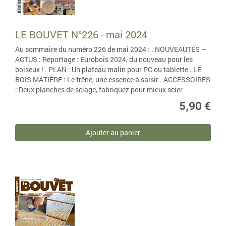
LE BOUVET N°226 - mai 2024
Au sommaire du numéro 226 de mai 2024 : . NOUVEAUTÉS –
ACTUS : Reportage : Eurobois 2024, du nouveau pour les
boiseux ! . PLAN : Un plateau malin pour PC ou tablette . LE
BOIS MATIÈRE : Le frêne, une essence à saisir . ACCESSOIRES
: Deux planches de sciage, fabriquez pour mieux scier
5,90 €
Ajouter au panier