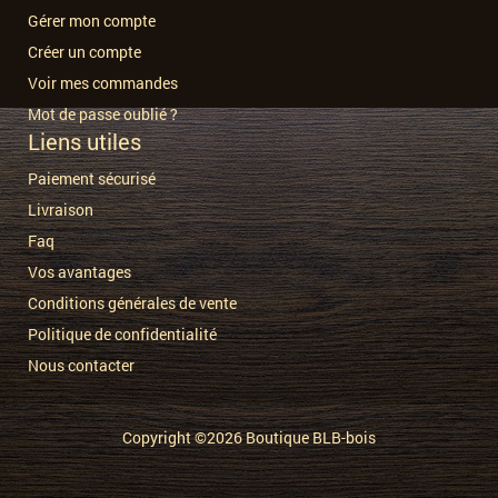
Gérer mon compte
Créer un compte
Voir mes commandes
Mot de passe oublié ?
Liens utiles
Paiement sécurisé
Livraison
Faq
Vos avantages
Conditions générales de vente
Politique de confidentialité
Nous contacter
Copyright ©2026
Boutique BLB-bois