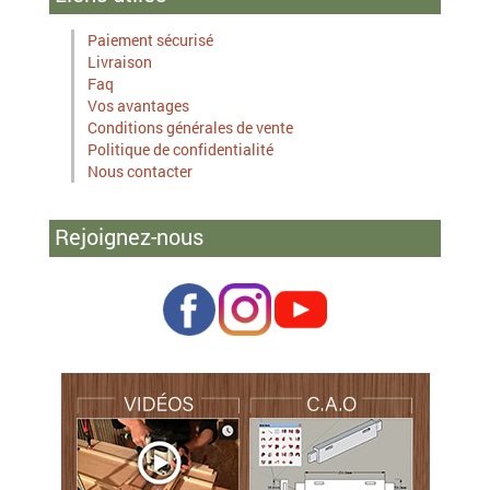
Paiement sécurisé
Livraison
Faq
Vos avantages
Conditions générales de vente
Politique de confidentialité
Nous contacter
Rejoignez-nous