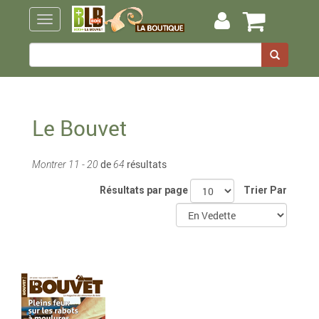
Le Bouvet
de
résultats
Montrer 11 - 20
64
Résultats par page
Trier Par